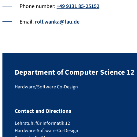
Phone number:
+49 9131 85-25152
Email:
rolf.wanka@fau.de
Department of Computer Science 12
Hardware/Software Co-Design
Contact and Directions
Lehrstuhl für Informatik 12
Hardware-Software-Co-Design