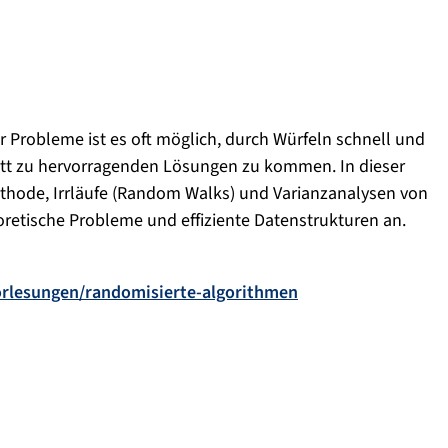
 Probleme ist es oft möglich, durch Würfeln schnell und
itt zu hervorragenden Lösungen zu kommen. In dieser
ethode, Irrläufe (Random Walks) und Varianzanalysen von
etische Probleme und effiziente Datenstrukturen an.
vorlesungen/randomisierte-algorithmen