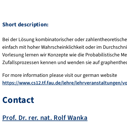
Short description:
Bei der Lösung kombinatorischer oder zahlentheoretischer
einfach mit hoher Wahrscheinklichkeit oder im Durchschn
Vorlesung lernen wir Konzepte wie die Probabilistische M
Zufallsprozessen kennen und wenden sie auf graphentheor
For more information please visit our german website
https://www.cs12.tf.fau.de/lehre/lehrveranstaltungen/
Contact
Prof. Dr. rer. nat. Rolf Wanka