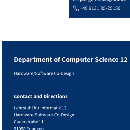
+49 9131 85-25150
Department of Computer Science 12
Hardware/Software Co-Design
Contact and Directions
Lehrstuhl für Informatik 12
Hardware-Software-Co-Design
Cauerstraße 11
91058 Erlangen