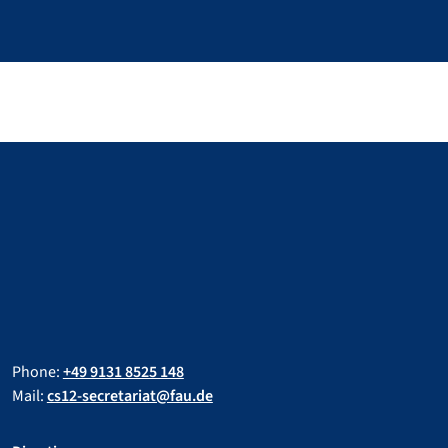
Phone:
+49 9131 8525 148
Mail:
cs12-secretariat@fau.de